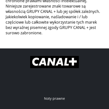
chronione prawami własności intelektualnej.
Niniejsze zarejestrowane znaki towarowe są
własnością GRUPY CANAL + lub jej spółek zależnych.
Jakiekolwiek kopiowanie, naśladowanie i / lub
częściowe lub całkowite wykorzystanie tych marek
bez wyraźnej pisemnej zgody GRUPY CANAL + jest
surowo zabronione.
Noty prawne