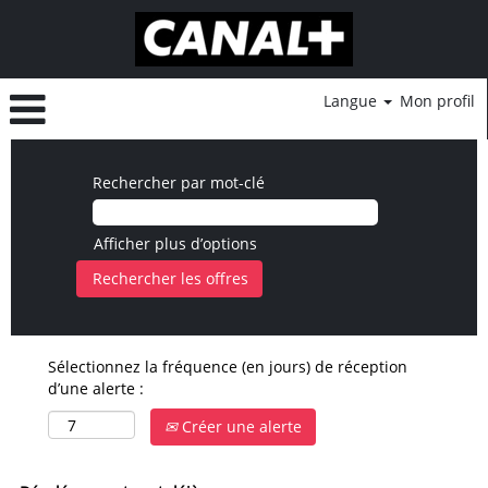
Langue
Mon profil
Rechercher par mot-clé
Afficher plus d’options
Sélectionnez la fréquence (en jours) de réception
d’une alerte :
Créer une alerte