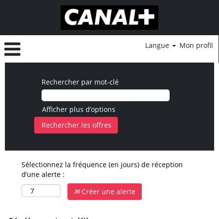
Langue
Mon profil
Rechercher par mot-clé
Afficher plus d’options
Sélectionnez la fréquence (en jours) de réception
d’une alerte :
Créer une alerte