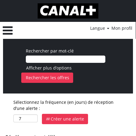
Langue
Mon profil
Rechercher par mot-clé
Afficher plus d’options
Sélectionnez la fréquence (en jours) de réception
d’une alerte :
Créer une alerte