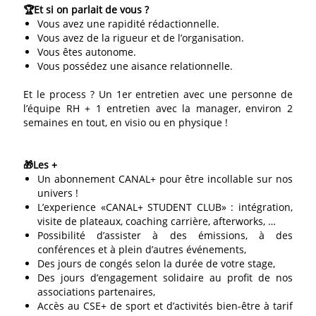
🏆Et si on parlait de vous ?
Vous avez une rapidité rédactionnelle.
Vous avez de la rigueur et de l’organisation.
Vous êtes autonome.
Vous possédez une aisance relationnelle.
Et le process ? Un 1er entretien avec une personne de
l’équipe RH + 1 entretien avec la manager, environ 2
semaines en tout, en visio ou en physique !
🎁Les +
Un abonnement CANAL+ pour être incollable sur nos
univers !
L’experience «CANAL+ STUDENT CLUB» : intégration,
visite de plateaux, coaching carrière, afterworks, …
Possibilité d’assister à des émissions, à des
conférences et à plein d’autres événements,
Des jours de congés selon la durée de votre stage,
Des jours d’engagement solidaire au profit de nos
associations partenaires,
Accès au CSE+ de sport et d’activités bien-être à tarif