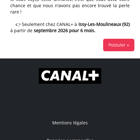
chance et que nous n’avons pas encore trouvé la perle
rare !
👉 Seulement chez CANAL+ à
Issy-Les-Moulineaux (92)
à partir de
septembre 2026 pour 6 mois.
Postuler »
Mentions légales