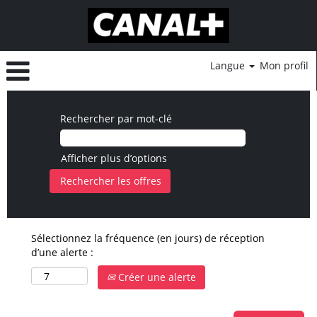
Langue
Mon profil
Rechercher par mot-clé
Afficher plus d’options
Sélectionnez la fréquence (en jours) de réception
d’une alerte :
Créer une alerte