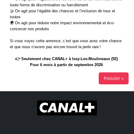
toute forme de discrimination ou harcèlement
🤝
On agit pour l’égalité des chances et l’inclusion de tous et
toutes
🌍
On agit pour réduire notre impact environnemental et éco-
concevoir nos produits
Si vous voyez cette annonce, c’est que vous avez votre chance
et que nous n’avons pas encore trouvé la perle rare !
👉
Seulement chez CANAL+ à Issy-Les-Moulineaux (92)
Pour 6 mois à partir de septembre 2026
Postuler »