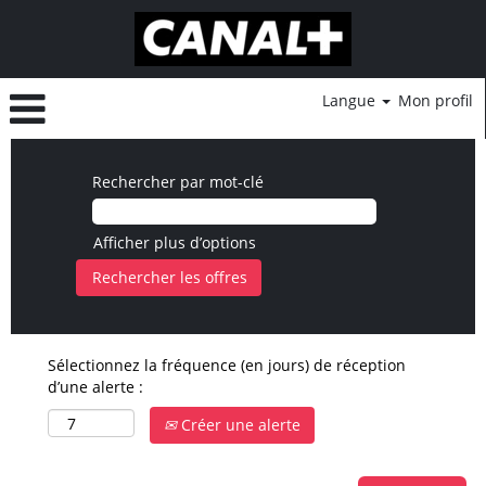
Langue
Mon profil
Rechercher par mot-clé
Afficher plus d’options
Sélectionnez la fréquence (en jours) de réception
d’une alerte :
Créer une alerte