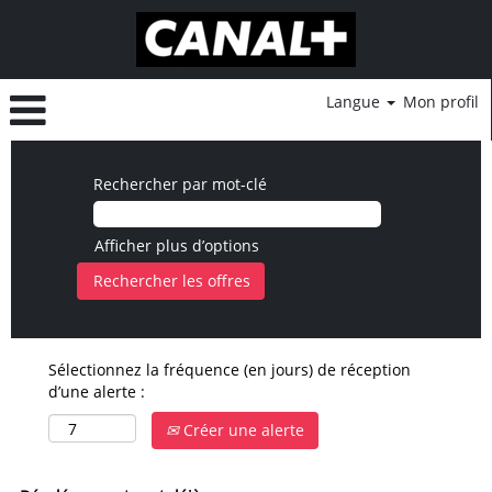
Langue
Mon profil
Rechercher par mot-clé
Afficher plus d’options
Sélectionnez la fréquence (en jours) de réception
d’une alerte :
Créer une alerte