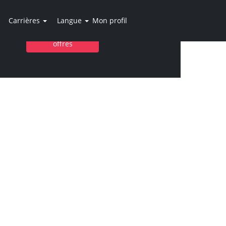
Carrières
Langue
Mon profil