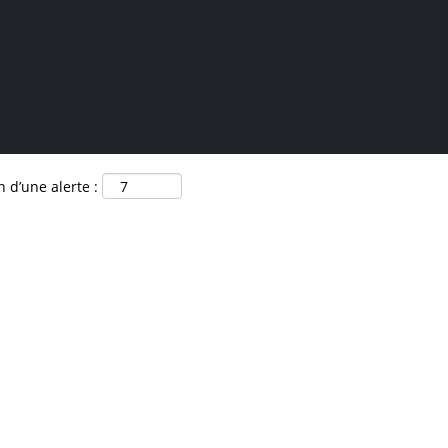
 d’une alerte :