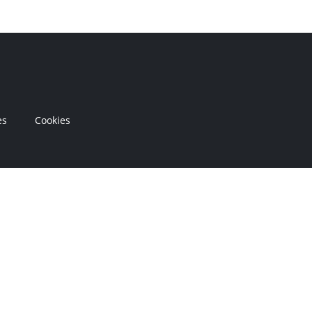
es
Cookies