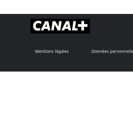
Mentions légales
Données personnell