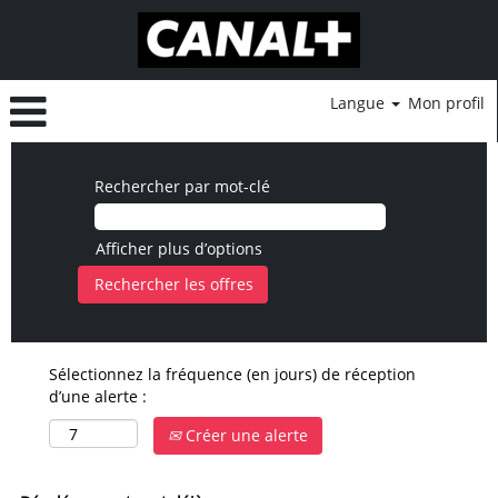
Langue
Mon profil
Rechercher par mot-clé
Afficher plus d’options
Sélectionnez la fréquence (en jours) de réception
d’une alerte :
Créer une alerte