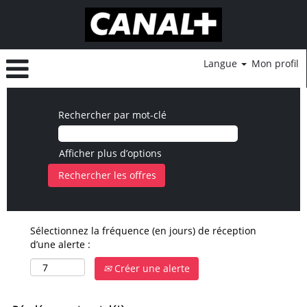
Langue
Mon profil
Rechercher par mot-clé
Afficher plus d’options
Sélectionnez la fréquence (en jours) de réception
d’une alerte :
Créer une alerte