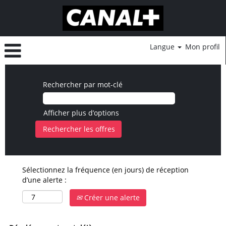
Langue
Mon profil
Rechercher par mot-clé
Afficher plus d’options
Sélectionnez la fréquence (en jours) de réception
d’une alerte :
Créer une alerte