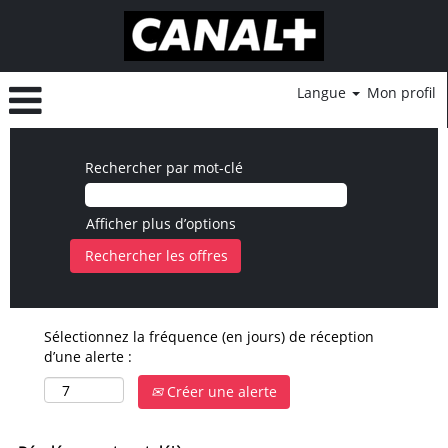
Langue
Mon profil
Rechercher par mot-clé
Afficher plus d’options
Sélectionnez la fréquence (en jours) de réception
d’une alerte :
Créer une alerte