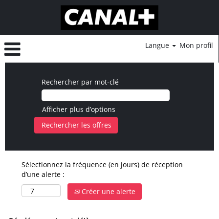
Langue
Mon profil
Rechercher par mot-clé
Afficher plus d’options
Sélectionnez la fréquence (en jours) de réception
d’une alerte :
Créer une alerte