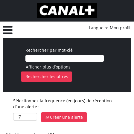
Langue
Mon profil
Rechercher par mot-clé
Afficher plus d’options
Sélectionnez la fréquence (en jours) de réception
d’une alerte :
Créer une alerte